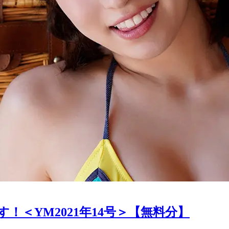
＜YM2021年14号＞【無料分】