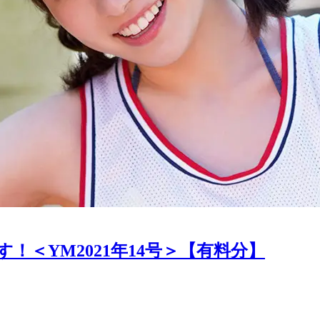
＜YM2021年14号＞【有料分】