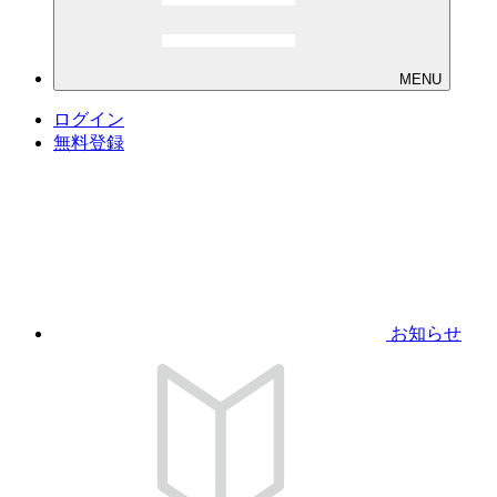
MENU
ログイン
無料登録
お知らせ