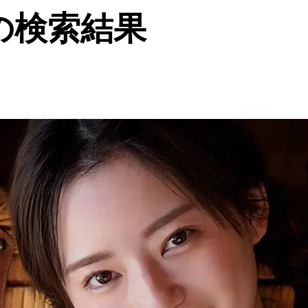
の検索結果