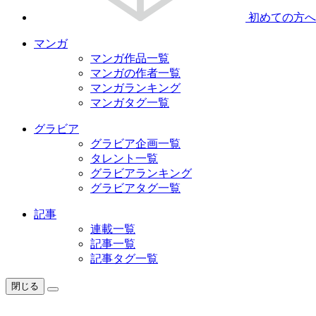
初めての方へ
マンガ
マンガ作品一覧
マンガの作者一覧
マンガランキング
マンガタグ一覧
グラビア
グラビア企画一覧
タレント一覧
グラビアランキング
グラビアタグ一覧
記事
連載一覧
記事一覧
記事タグ一覧
閉じる