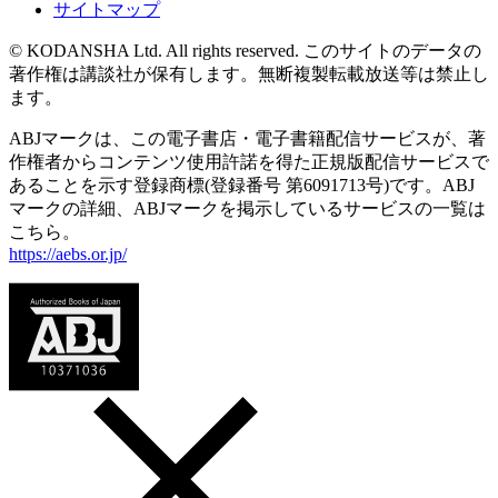
サイトマップ
© KODANSHA Ltd. All rights reserved. このサイトのデータの
著作権は講談社が保有します。無断複製転載放送等は禁止し
ます。
ABJマークは、この電子書店・電子書籍配信サービスが、著
作権者からコンテンツ使用許諾を得た正規版配信サービスで
あることを示す登録商標(登録番号 第6091713号)です。ABJ
マークの詳細、ABJマークを掲示しているサービスの一覧は
こちら。
https://aebs.or.jp/