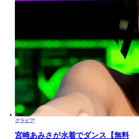
グラビア
宮崎あみさが水着でダンス【無料