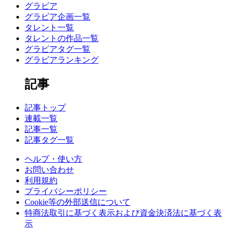
グラビア
グラビア企画一覧
タレント一覧
タレントの作品一覧
グラビアタグ一覧
グラビアランキング
記事
記事トップ
連載一覧
記事一覧
記事タグ一覧
ヘルプ・使い方
お問い合わせ
利用規約
プライバシーポリシー
Cookie等の外部送信について
特商法取引に基づく表示および資金決済法に基づく表
示