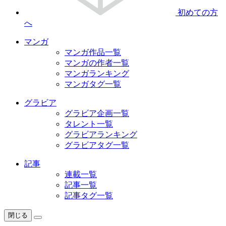
初めての方
へ
マンガ
マンガ作品一覧
マンガの作者一覧
マンガランキング
マンガタグ一覧
グラビア
グラビア企画一覧
タレント一覧
グラビアランキング
グラビアタグ一覧
記事
連載一覧
記事一覧
記事タグ一覧
閉じる