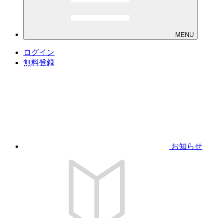
MENU
ログイン
無料登録
お知らせ