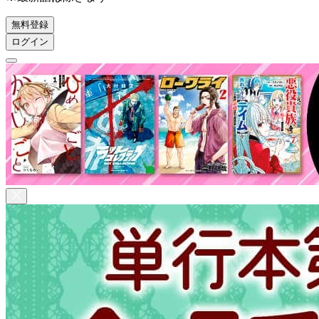
無料登録
ログイン