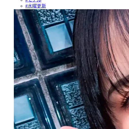
#水曜更新