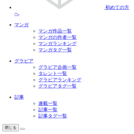
初めての方
へ
マンガ
マンガ作品一覧
マンガの作者一覧
マンガランキング
マンガタグ一覧
グラビア
グラビア企画一覧
タレント一覧
グラビアランキング
グラビアタグ一覧
記事
連載一覧
記事一覧
記事タグ一覧
閉じる