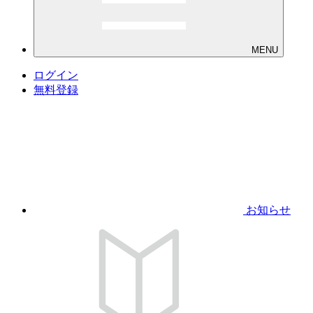
MENU
ログイン
無料登録
お知らせ