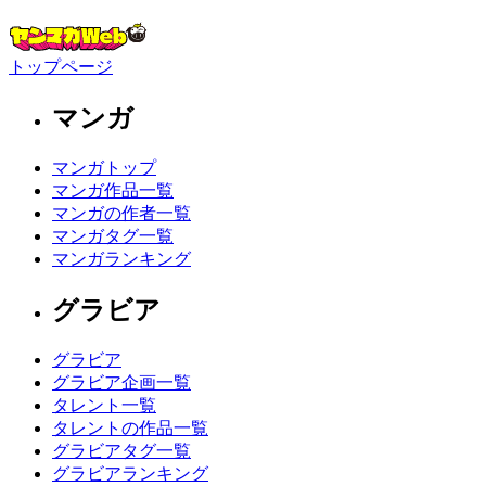
トップページ
マンガ
マンガトップ
マンガ作品一覧
マンガの作者一覧
マンガタグ一覧
マンガランキング
グラビア
グラビア
グラビア企画一覧
タレント一覧
タレントの作品一覧
グラビアタグ一覧
グラビアランキング