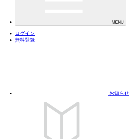
MENU
ログイン
無料登録
お知らせ