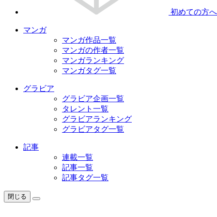
初めての方へ
マンガ
マンガ作品一覧
マンガの作者一覧
マンガランキング
マンガタグ一覧
グラビア
グラビア企画一覧
タレント一覧
グラビアランキング
グラビアタグ一覧
記事
連載一覧
記事一覧
記事タグ一覧
閉じる