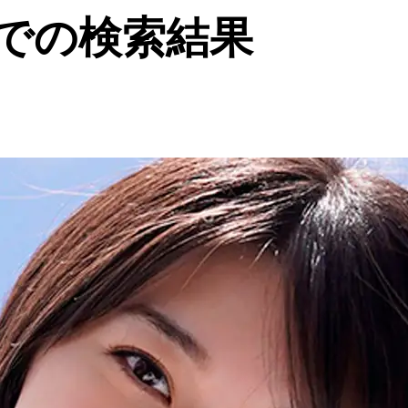
1での検索結果