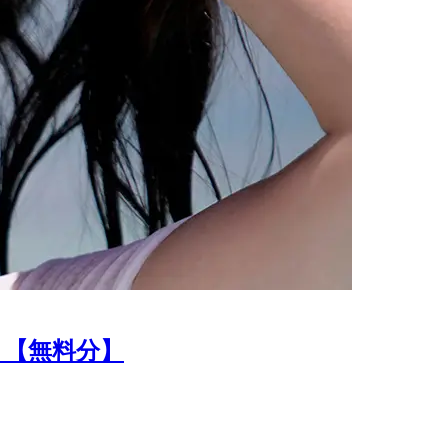
〉【無料分】