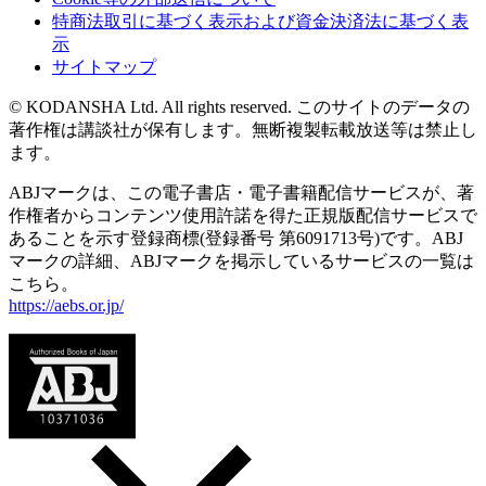
特商法取引に基づく表示および資金決済法に基づく表
示
サイトマップ
© KODANSHA Ltd. All rights reserved. このサイトのデータの
著作権は講談社が保有します。無断複製転載放送等は禁止し
ます。
ABJマークは、この電子書店・電子書籍配信サービスが、著
作権者からコンテンツ使用許諾を得た正規版配信サービスで
あることを示す登録商標(登録番号 第6091713号)です。ABJ
マークの詳細、ABJマークを掲示しているサービスの一覧は
こちら。
https://aebs.or.jp/