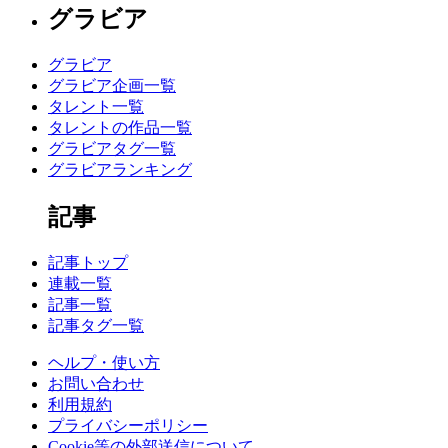
グラビア
グラビア
グラビア企画一覧
タレント一覧
タレントの作品一覧
グラビアタグ一覧
グラビアランキング
記事
記事トップ
連載一覧
記事一覧
記事タグ一覧
ヘルプ・使い方
お問い合わせ
利用規約
プライバシーポリシー
Cookie等の外部送信について