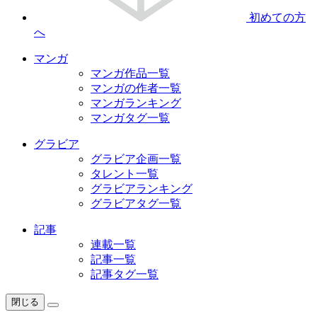
初めての方
へ
マンガ
マンガ作品一覧
マンガの作者一覧
マンガランキング
マンガタグ一覧
グラビア
グラビア企画一覧
タレント一覧
グラビアランキング
グラビアタグ一覧
記事
連載一覧
記事一覧
記事タグ一覧
閉じる