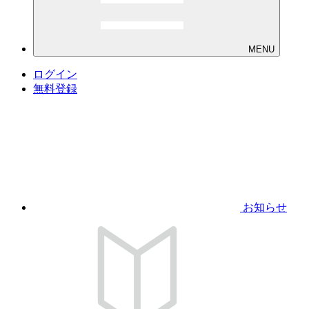
MENU
ログイン
無料登録
お知らせ