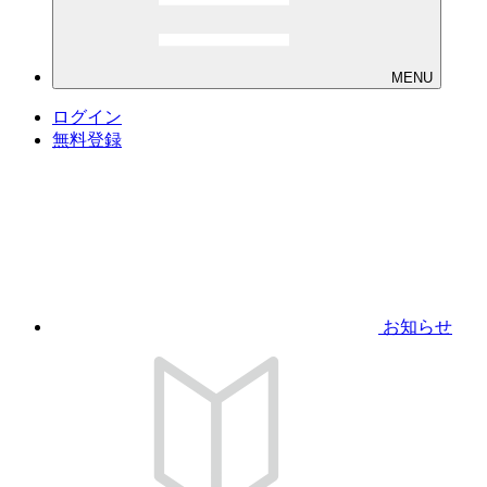
MENU
ログイン
無料登録
お知らせ