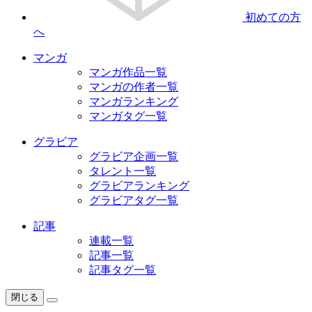
初めての方
へ
マンガ
マンガ作品一覧
マンガの作者一覧
マンガランキング
マンガタグ一覧
グラビア
グラビア企画一覧
タレント一覧
グラビアランキング
グラビアタグ一覧
記事
連載一覧
記事一覧
記事タグ一覧
閉じる