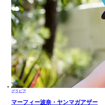
グラビア
マーフィー波奈・ヤンマガアザー