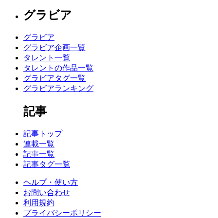
グラビア
グラビア
グラビア企画一覧
タレント一覧
タレントの作品一覧
グラビアタグ一覧
グラビアランキング
記事
記事トップ
連載一覧
記事一覧
記事タグ一覧
ヘルプ・使い方
お問い合わせ
利用規約
プライバシーポリシー