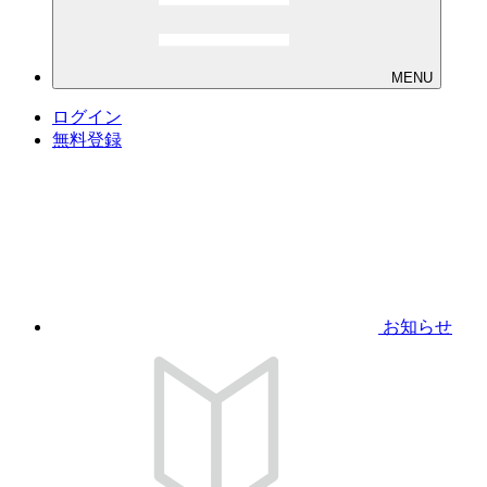
MENU
ログイン
無料登録
お知らせ