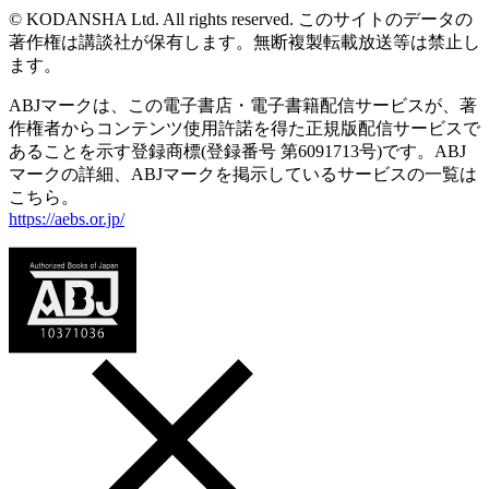
© KODANSHA Ltd. All rights reserved. このサイトのデータの
著作権は講談社が保有します。無断複製転載放送等は禁止し
ます。
ABJマークは、この電子書店・電子書籍配信サービスが、著
作権者からコンテンツ使用許諾を得た正規版配信サービスで
あることを示す登録商標(登録番号 第6091713号)です。ABJ
マークの詳細、ABJマークを掲示しているサービスの一覧は
こちら。
https://aebs.or.jp/