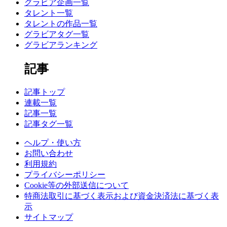
グラビア企画一覧
タレント一覧
タレントの作品一覧
グラビアタグ一覧
グラビアランキング
記事
記事トップ
連載一覧
記事一覧
記事タグ一覧
ヘルプ・使い方
お問い合わせ
利用規約
プライバシーポリシー
Cookie等の外部送信について
特商法取引に基づく表示および資金決済法に基づく表
示
サイトマップ