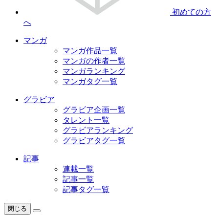
初めての方
へ
マンガ
マンガ作品一覧
マンガの作者一覧
マンガランキング
マンガタグ一覧
グラビア
グラビア企画一覧
タレント一覧
グラビアランキング
グラビアタグ一覧
記事
連載一覧
記事一覧
記事タグ一覧
閉じる