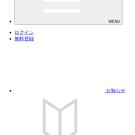
MENU
ログイン
無料登録
お知らせ