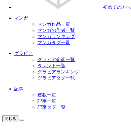
初めての方へ
マンガ
マンガ作品一覧
マンガの作者一覧
マンガランキング
マンガタグ一覧
グラビア
グラビア企画一覧
タレント一覧
グラビアランキング
グラビアタグ一覧
記事
連載一覧
記事一覧
記事タグ一覧
閉じる