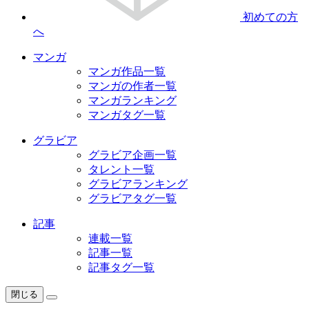
初めての方
へ
マンガ
マンガ作品一覧
マンガの作者一覧
マンガランキング
マンガタグ一覧
グラビア
グラビア企画一覧
タレント一覧
グラビアランキング
グラビアタグ一覧
記事
連載一覧
記事一覧
記事タグ一覧
閉じる