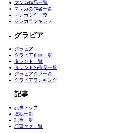
マンガ作品一覧
マンガの作者一覧
マンガタグ一覧
マンガランキング
グラビア
グラビア
グラビア企画一覧
タレント一覧
タレントの作品一覧
グラビアタグ一覧
グラビアランキング
記事
記事トップ
連載一覧
記事一覧
記事タグ一覧