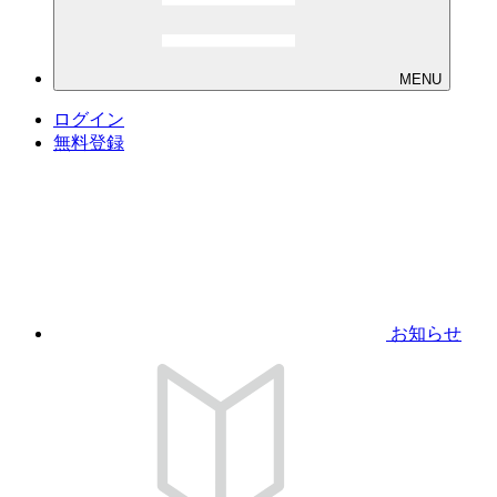
MENU
ログイン
無料登録
お知らせ