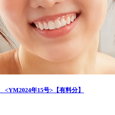
YM2024年15号>【有料分】