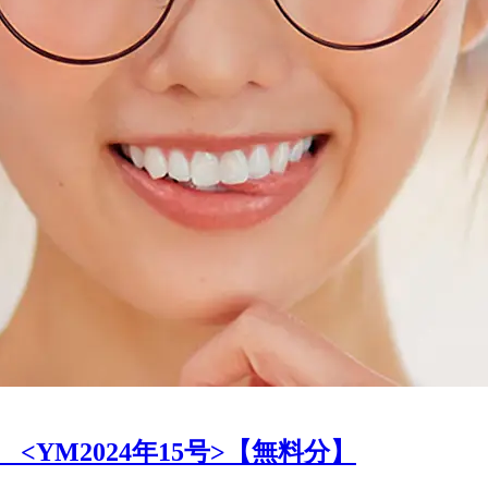
YM2024年15号>【無料分】