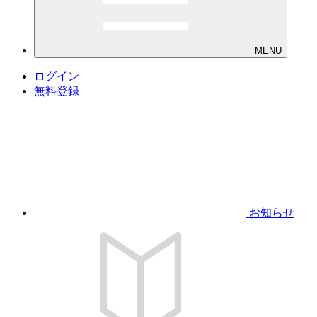
MENU
ログイン
無料登録
お知らせ