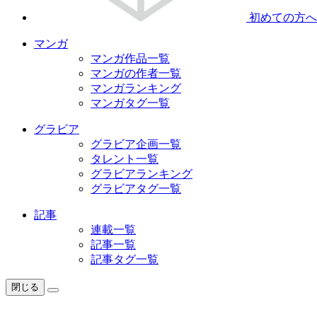
初めての方へ
マンガ
マンガ作品一覧
マンガの作者一覧
マンガランキング
マンガタグ一覧
グラビア
グラビア企画一覧
タレント一覧
グラビアランキング
グラビアタグ一覧
記事
連載一覧
記事一覧
記事タグ一覧
閉じる