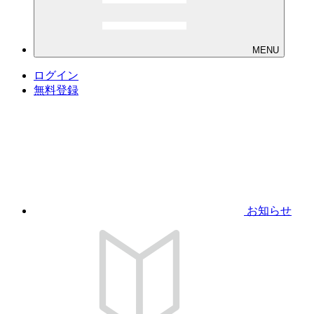
MENU
ログイン
無料登録
お知らせ