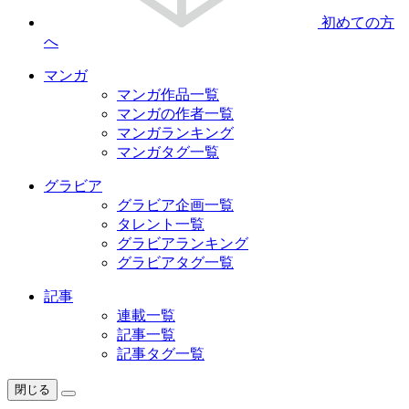
初めての方
へ
マンガ
マンガ作品一覧
マンガの作者一覧
マンガランキング
マンガタグ一覧
グラビア
グラビア企画一覧
タレント一覧
グラビアランキング
グラビアタグ一覧
記事
連載一覧
記事一覧
記事タグ一覧
閉じる