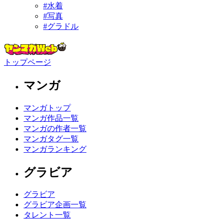
#水着
#写真
#グラドル
トップページ
マンガ
マンガトップ
マンガ作品一覧
マンガの作者一覧
マンガタグ一覧
マンガランキング
グラビア
グラビア
グラビア企画一覧
タレント一覧