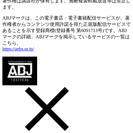
著作権は講談社が保有します。無断複製転載放送等は禁止し
ます。
ABJマークは、この電子書店・電子書籍配信サービスが、著
作権者からコンテンツ使用許諾を得た正規版配信サービスで
あることを示す登録商標(登録番号 第6091713号)です。ABJ
マークの詳細、ABJマークを掲示しているサービスの一覧は
こちら。
https://aebs.or.jp/