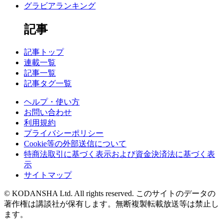
グラビアランキング
記事
記事トップ
連載一覧
記事一覧
記事タグ一覧
ヘルプ・使い方
お問い合わせ
利用規約
プライバシーポリシー
Cookie等の外部送信について
特商法取引に基づく表示および資金決済法に基づく表
示
サイトマップ
© KODANSHA Ltd. All rights reserved. このサイトのデータの
著作権は講談社が保有します。無断複製転載放送等は禁止し
ます。