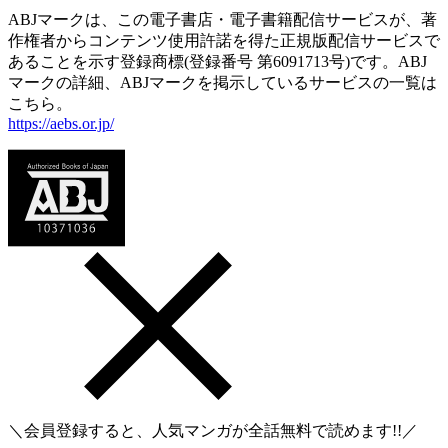
ABJマークは、この電子書店・電子書籍配信サービスが、著
作権者からコンテンツ使用許諾を得た正規版配信サービスで
あることを示す登録商標(登録番号 第6091713号)です。ABJ
マークの詳細、ABJマークを掲示しているサービスの一覧は
こちら。
https://aebs.or.jp/
＼会員登録すると、人気マンガが
全話無料
で読めます!!／