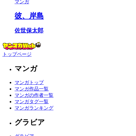
マンガ
彼、岸島
佐世保太郎
トップページ
マンガ
マンガトップ
マンガ作品一覧
マンガの作者一覧
マンガタグ一覧
マンガランキング
グラビア