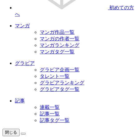
初めての方
へ
マンガ
マンガ作品一覧
マンガの作者一覧
マンガランキング
マンガタグ一覧
グラビア
グラビア企画一覧
タレント一覧
グラビアランキング
グラビアタグ一覧
記事
連載一覧
記事一覧
記事タグ一覧
閉じる