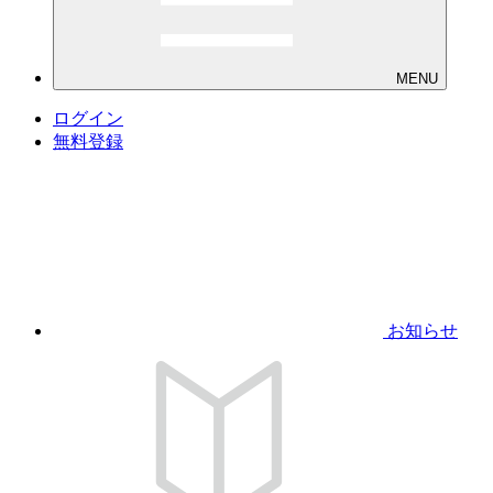
MENU
ログイン
無料登録
お知らせ