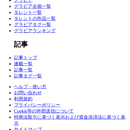
グラビア
グラビア企画一覧
タレント一覧
タレントの作品一覧
グラビアタグ一覧
グラビアランキング
記事
記事トップ
連載一覧
記事一覧
記事タグ一覧
ヘルプ・使い方
お問い合わせ
利用規約
プライバシーポリシー
Cookie等の外部送信について
特商法取引に基づく表示および資金決済法に基づく表
示
サイトマップ