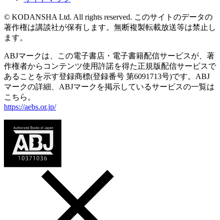
© KODANSHA Ltd. All rights reserved. このサイトのデータの
著作権は講談社が保有します。無断複製転載放送等は禁止し
ます。
ABJマークは、この電子書店・電子書籍配信サービスが、著
作権者からコンテンツ使用許諾を得た正規版配信サービスで
あることを示す登録商標(登録番号 第6091713号)です。ABJ
マークの詳細、ABJマークを掲示しているサービスの一覧は
こちら。
https://aebs.or.jp/