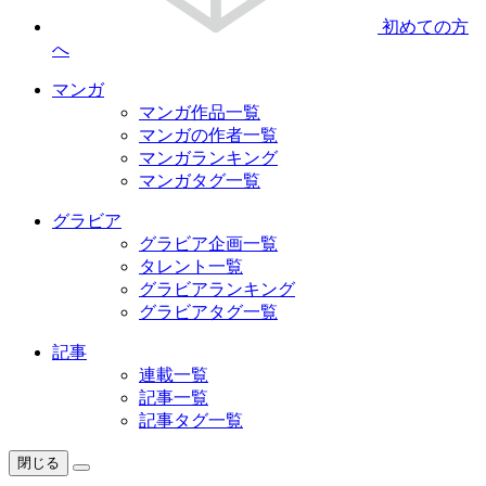
初めての方
へ
マンガ
マンガ作品一覧
マンガの作者一覧
マンガランキング
マンガタグ一覧
グラビア
グラビア企画一覧
タレント一覧
グラビアランキング
グラビアタグ一覧
記事
連載一覧
記事一覧
記事タグ一覧
閉じる