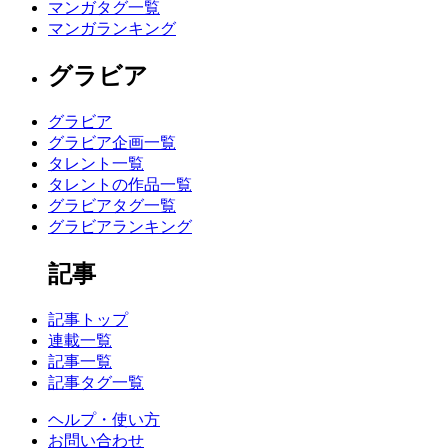
マンガタグ一覧
マンガランキング
グラビア
グラビア
グラビア企画一覧
タレント一覧
タレントの作品一覧
グラビアタグ一覧
グラビアランキング
記事
記事トップ
連載一覧
記事一覧
記事タグ一覧
ヘルプ・使い方
お問い合わせ