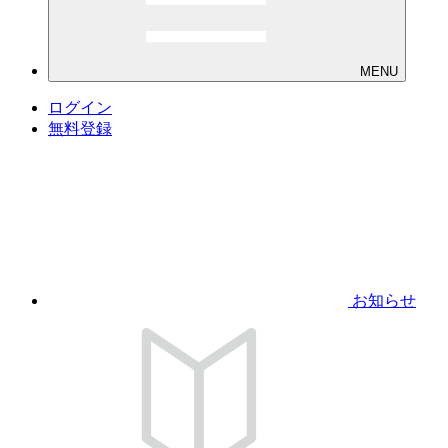
MENU
ログイン
無料登録
お知らせ