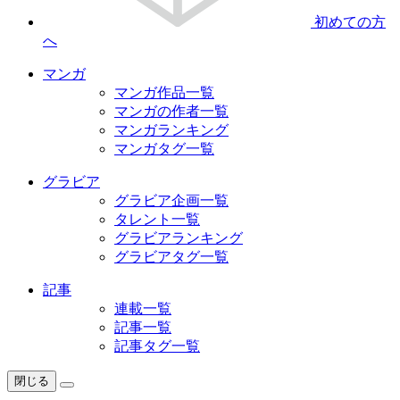
初めての方
へ
マンガ
マンガ作品一覧
マンガの作者一覧
マンガランキング
マンガタグ一覧
グラビア
グラビア企画一覧
タレント一覧
グラビアランキング
グラビアタグ一覧
記事
連載一覧
記事一覧
記事タグ一覧
閉じる