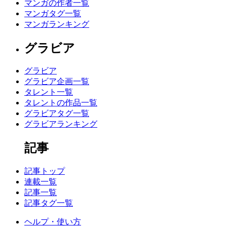
マンガの作者一覧
マンガタグ一覧
マンガランキング
グラビア
グラビア
グラビア企画一覧
タレント一覧
タレントの作品一覧
グラビアタグ一覧
グラビアランキング
記事
記事トップ
連載一覧
記事一覧
記事タグ一覧
ヘルプ・使い方