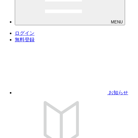
MENU
ログイン
無料登録
お知らせ