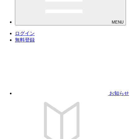
MENU
ログイン
無料登録
お知らせ