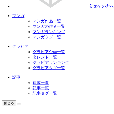
初めての方へ
マンガ
マンガ作品一覧
マンガの作者一覧
マンガランキング
マンガタグ一覧
グラビア
グラビア企画一覧
タレント一覧
グラビアランキング
グラビアタグ一覧
記事
連載一覧
記事一覧
記事タグ一覧
閉じる