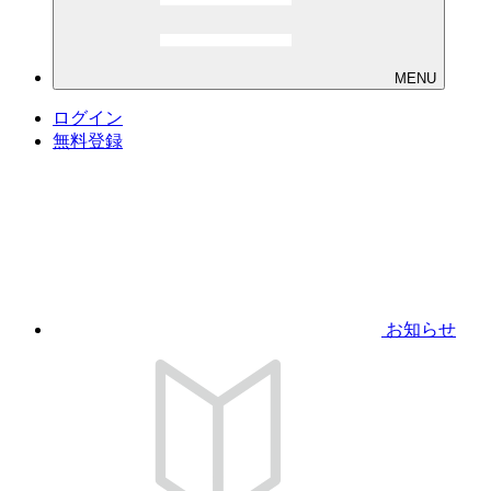
MENU
ログイン
無料登録
お知らせ