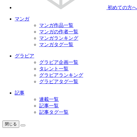
初めての方へ
マンガ
マンガ作品一覧
マンガの作者一覧
マンガランキング
マンガタグ一覧
グラビア
グラビア企画一覧
タレント一覧
グラビアランキング
グラビアタグ一覧
記事
連載一覧
記事一覧
記事タグ一覧
閉じる