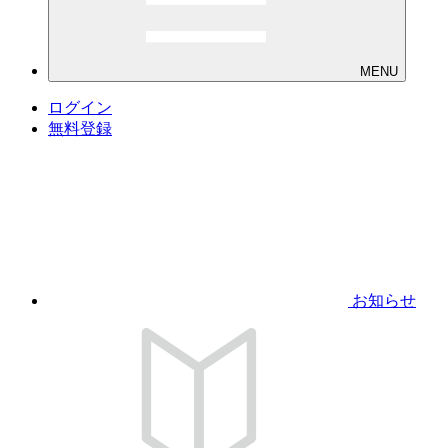
MENU
ログイン
無料登録
お知らせ