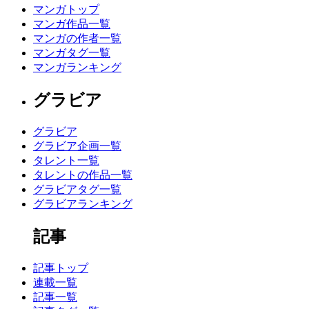
マンガトップ
マンガ作品一覧
マンガの作者一覧
マンガタグ一覧
マンガランキング
グラビア
グラビア
グラビア企画一覧
タレント一覧
タレントの作品一覧
グラビアタグ一覧
グラビアランキング
記事
記事トップ
連載一覧
記事一覧