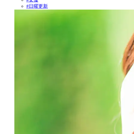
#日曜更新