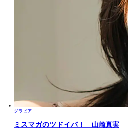
グラビア
ミスマガのツドイバ！ 山崎真実