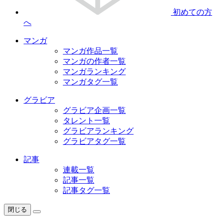
初めての方
へ
マンガ
マンガ作品一覧
マンガの作者一覧
マンガランキング
マンガタグ一覧
グラビア
グラビア企画一覧
タレント一覧
グラビアランキング
グラビアタグ一覧
記事
連載一覧
記事一覧
記事タグ一覧
閉じる