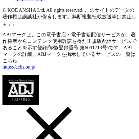
© KODANSHA Ltd. All rights reserved. このサイトのデータの
著作権は講談社が保有します。無断複製転載放送等は禁止し
ます。
ABJマークは、この電子書店・電子書籍配信サービスが、著
作権者からコンテンツ使用許諾を得た正規版配信サービスで
あることを示す登録商標(登録番号 第6091713号)です。ABJ
マークの詳細、ABJマークを掲示しているサービスの一覧は
こちら。
https://aebs.or.jp/