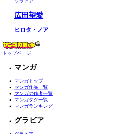
グラビア
広田望愛
ヒロタ・ノア
トップページ
マンガ
マンガトップ
マンガ作品一覧
マンガの作者一覧
マンガタグ一覧
マンガランキング
グラビア
グラビア