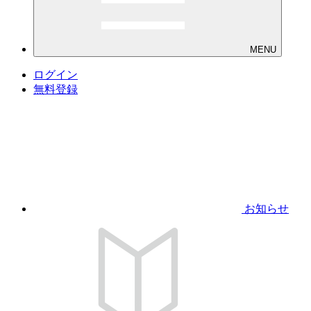
MENU
ログイン
無料登録
お知らせ