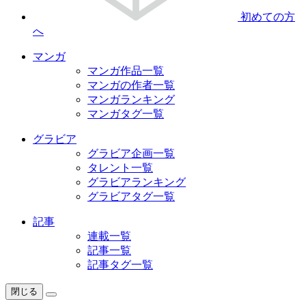
初めての方
へ
マンガ
マンガ作品一覧
マンガの作者一覧
マンガランキング
マンガタグ一覧
グラビア
グラビア企画一覧
タレント一覧
グラビアランキング
グラビアタグ一覧
記事
連載一覧
記事一覧
記事タグ一覧
閉じる