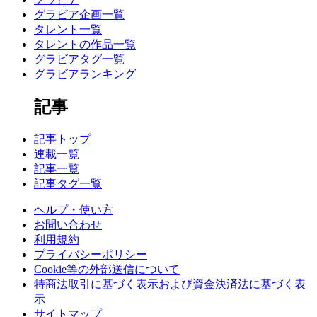
グラビア企画一覧
タレント一覧
タレントの作品一覧
グラビアタグ一覧
グラビアランキング
記事
記事トップ
連載一覧
記事一覧
記事タグ一覧
ヘルプ・使い方
お問い合わせ
利用規約
プライバシーポリシー
Cookie等の外部送信について
特商法取引に基づく表示および資金決済法に基づく表
示
サイトマップ