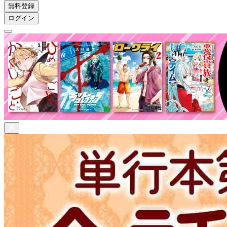
無料登録
ログイン