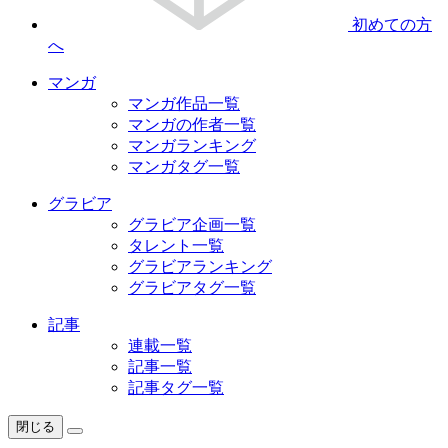
初めての方
へ
マンガ
マンガ作品一覧
マンガの作者一覧
マンガランキング
マンガタグ一覧
グラビア
グラビア企画一覧
タレント一覧
グラビアランキング
グラビアタグ一覧
記事
連載一覧
記事一覧
記事タグ一覧
閉じる