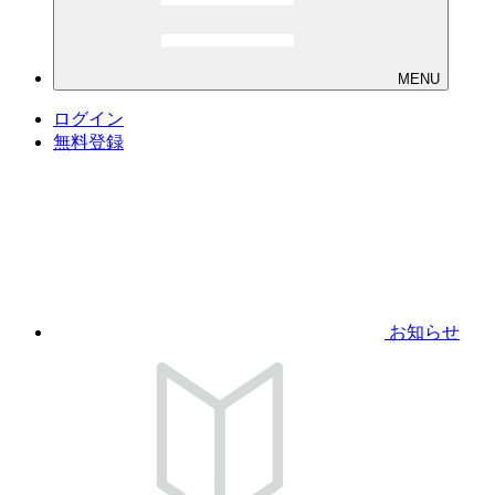
MENU
ログイン
無料登録
お知らせ