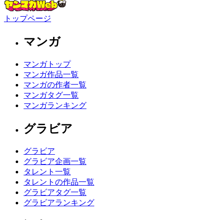
トップページ
マンガ
マンガトップ
マンガ作品一覧
マンガの作者一覧
マンガタグ一覧
マンガランキング
グラビア
グラビア
グラビア企画一覧
タレント一覧
タレントの作品一覧
グラビアタグ一覧
グラビアランキング