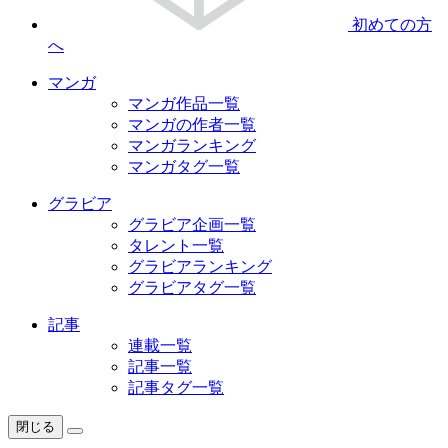
初めての方
へ
マンガ
マンガ作品一覧
マンガの作者一覧
マンガランキング
マンガタグ一覧
グラビア
グラビア企画一覧
タレント一覧
グラビアランキング
グラビアタグ一覧
記事
連載一覧
記事一覧
記事タグ一覧
閉じる