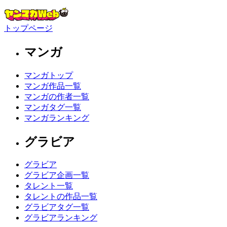
トップページ
マンガ
マンガトップ
マンガ作品一覧
マンガの作者一覧
マンガタグ一覧
マンガランキング
グラビア
グラビア
グラビア企画一覧
タレント一覧
タレントの作品一覧
グラビアタグ一覧
グラビアランキング