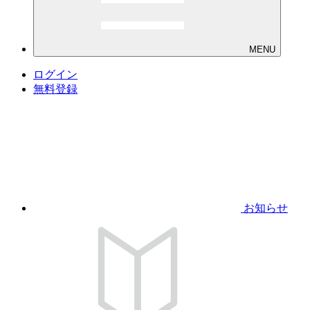
MENU
ログイン
無料登録
お知らせ