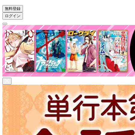
無料登録
ログイン