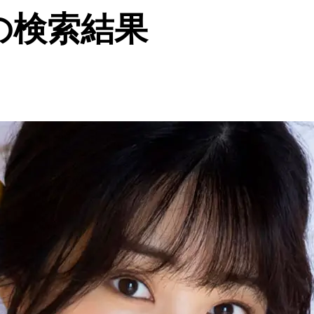
の検索結果