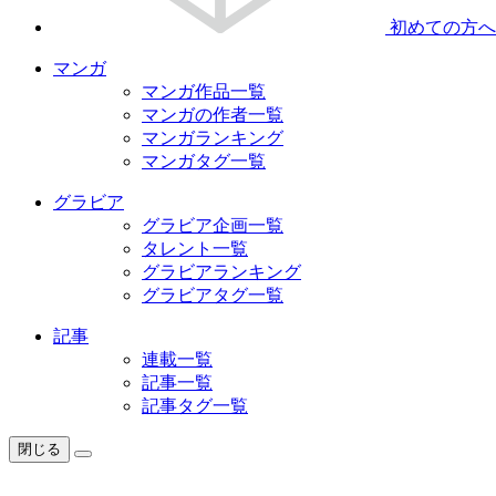
初めての方へ
マンガ
マンガ作品一覧
マンガの作者一覧
マンガランキング
マンガタグ一覧
グラビア
グラビア企画一覧
タレント一覧
グラビアランキング
グラビアタグ一覧
記事
連載一覧
記事一覧
記事タグ一覧
閉じる