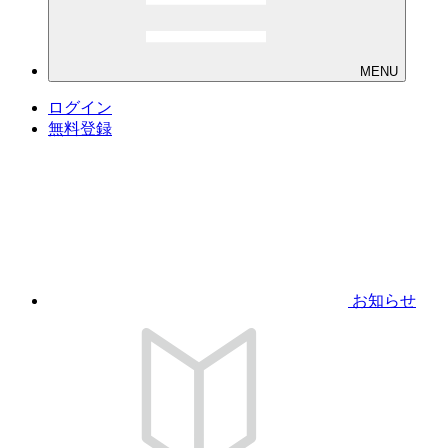
MENU
ログイン
無料登録
お知らせ