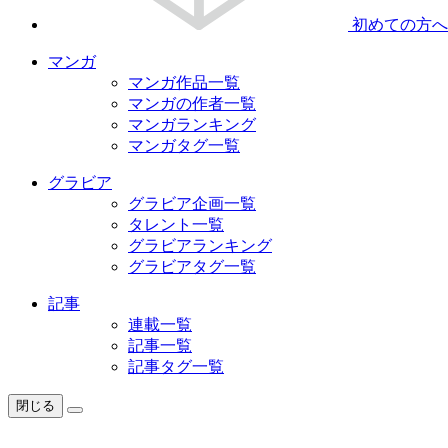
初めての方へ
マンガ
マンガ作品一覧
マンガの作者一覧
マンガランキング
マンガタグ一覧
グラビア
グラビア企画一覧
タレント一覧
グラビアランキング
グラビアタグ一覧
記事
連載一覧
記事一覧
記事タグ一覧
閉じる