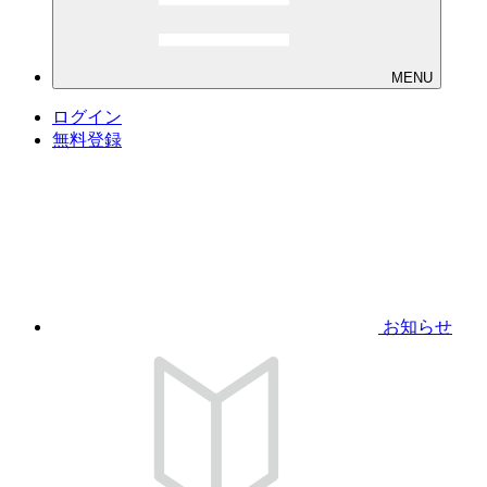
MENU
ログイン
無料登録
お知らせ