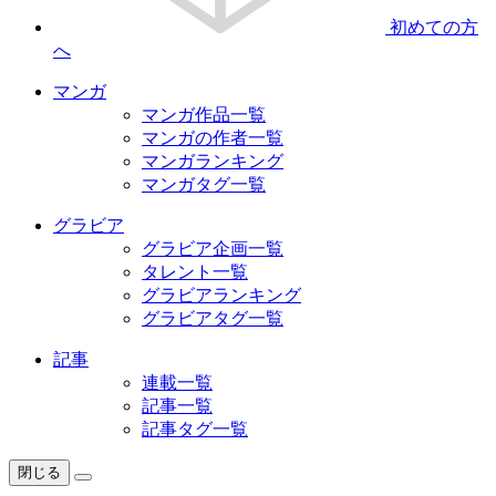
初めての方
へ
マンガ
マンガ作品一覧
マンガの作者一覧
マンガランキング
マンガタグ一覧
グラビア
グラビア企画一覧
タレント一覧
グラビアランキング
グラビアタグ一覧
記事
連載一覧
記事一覧
記事タグ一覧
閉じる