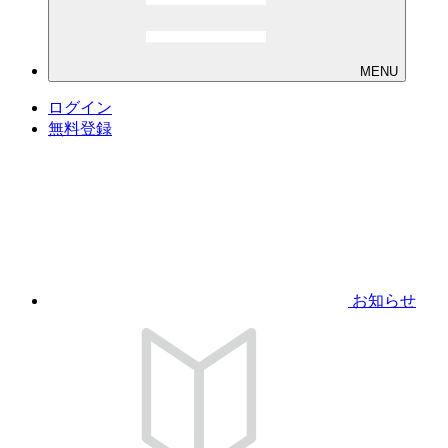
MENU
ログイン
無料登録
お知らせ