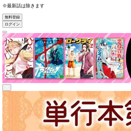
※最新話は除きます
無料登録
ログイン