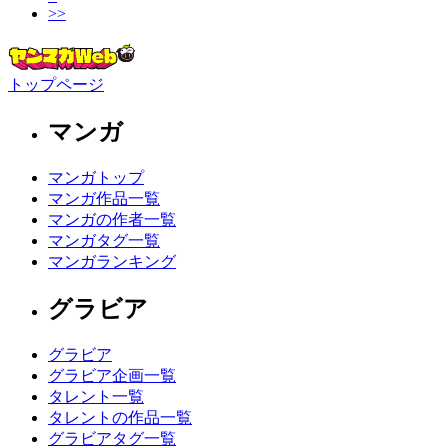
>>
トップページ
マンガ
マンガトップ
マンガ作品一覧
マンガの作者一覧
マンガタグ一覧
マンガランキング
グラビア
グラビア
グラビア企画一覧
タレント一覧
タレントの作品一覧
グラビアタグ一覧