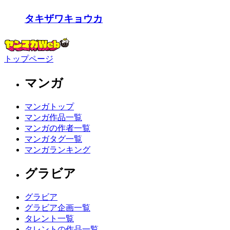
タキザワキョウカ
トップページ
マンガ
マンガトップ
マンガ作品一覧
マンガの作者一覧
マンガタグ一覧
マンガランキング
グラビア
グラビア
グラビア企画一覧
タレント一覧
タレントの作品一覧