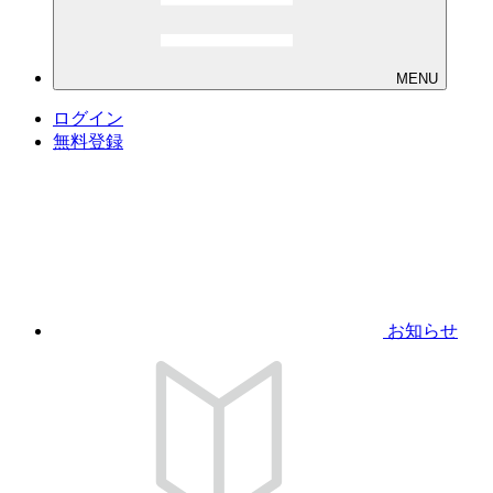
MENU
ログイン
無料登録
お知らせ