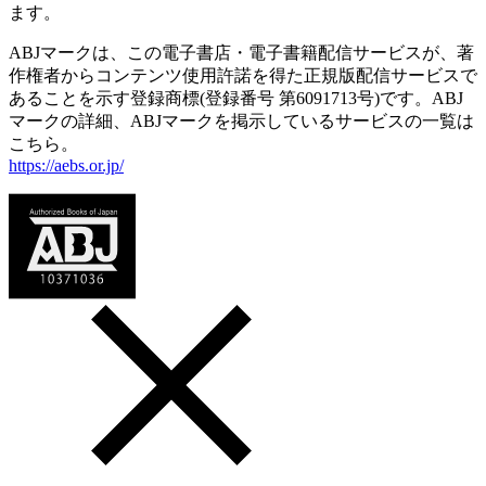
ます。
ABJマークは、この電子書店・電子書籍配信サービスが、著
作権者からコンテンツ使用許諾を得た正規版配信サービスで
あることを示す登録商標(登録番号 第6091713号)です。ABJ
マークの詳細、ABJマークを掲示しているサービスの一覧は
こちら。
https://aebs.or.jp/