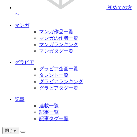
初めての方
へ
マンガ
マンガ作品一覧
マンガの作者一覧
マンガランキング
マンガタグ一覧
グラビア
グラビア企画一覧
タレント一覧
グラビアランキング
グラビアタグ一覧
記事
連載一覧
記事一覧
記事タグ一覧
閉じる