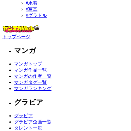
#水着
#写真
#グラドル
トップページ
マンガ
マンガトップ
マンガ作品一覧
マンガの作者一覧
マンガタグ一覧
マンガランキング
グラビア
グラビア
グラビア企画一覧
タレント一覧