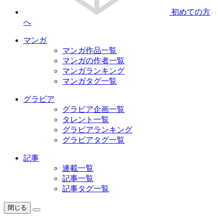
初めての方
へ
マンガ
マンガ作品一覧
マンガの作者一覧
マンガランキング
マンガタグ一覧
グラビア
グラビア企画一覧
タレント一覧
グラビアランキング
グラビアタグ一覧
記事
連載一覧
記事一覧
記事タグ一覧
閉じる