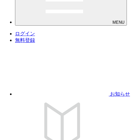
MENU
ログイン
無料登録
お知らせ