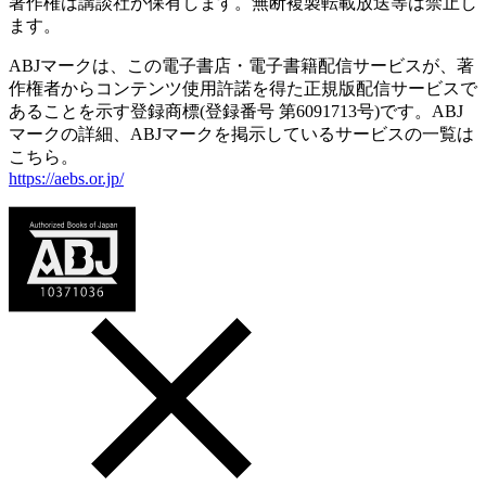
著作権は講談社が保有します。無断複製転載放送等は禁止し
ます。
ABJマークは、この電子書店・電子書籍配信サービスが、著
作権者からコンテンツ使用許諾を得た正規版配信サービスで
あることを示す登録商標(登録番号 第6091713号)です。ABJ
マークの詳細、ABJマークを掲示しているサービスの一覧は
こちら。
https://aebs.or.jp/