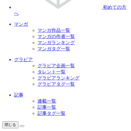
初めての方
へ
マンガ
マンガ作品一覧
マンガの作者一覧
マンガランキング
マンガタグ一覧
グラビア
グラビア企画一覧
タレント一覧
グラビアランキング
グラビアタグ一覧
記事
連載一覧
記事一覧
記事タグ一覧
閉じる