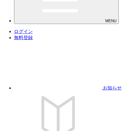
MENU
ログイン
無料登録
お知らせ