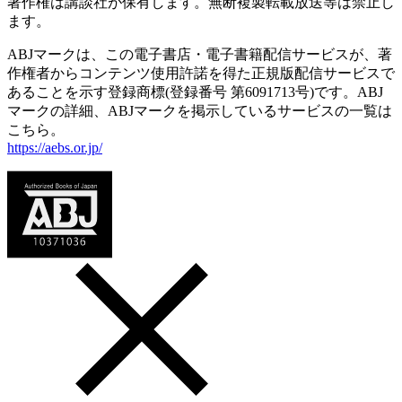
著作権は講談社が保有します。無断複製転載放送等は禁止し
ます。
ABJマークは、この電子書店・電子書籍配信サービスが、著
作権者からコンテンツ使用許諾を得た正規版配信サービスで
あることを示す登録商標(登録番号 第6091713号)です。ABJ
マークの詳細、ABJマークを掲示しているサービスの一覧は
こちら。
https://aebs.or.jp/