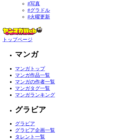
#写真
#グラドル
#火曜更新
トップページ
マンガ
マンガトップ
マンガ作品一覧
マンガの作者一覧
マンガタグ一覧
マンガランキング
グラビア
グラビア
グラビア企画一覧
タレント一覧