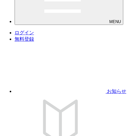
MENU
ログイン
無料登録
お知らせ