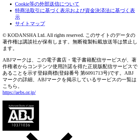
Cookie等の外部送信について
特商法取引に基づく表示および資金決済法に基づく表
示
サイトマップ
© KODANSHA Ltd. All rights reserved. このサイトのデータの
著作権は講談社が保有します。無断複製転載放送等は禁止し
ます。
ABJマークは、この電子書店・電子書籍配信サービスが、著
作権者からコンテンツ使用許諾を得た正規版配信サービスで
あることを示す登録商標(登録番号 第6091713号)です。ABJ
マークの詳細、ABJマークを掲示しているサービスの一覧は
こちら。
https://aebs.or.jp/