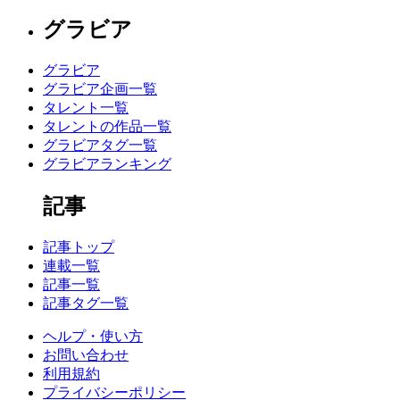
グラビア
グラビア
グラビア企画一覧
タレント一覧
タレントの作品一覧
グラビアタグ一覧
グラビアランキング
記事
記事トップ
連載一覧
記事一覧
記事タグ一覧
ヘルプ・使い方
お問い合わせ
利用規約
プライバシーポリシー