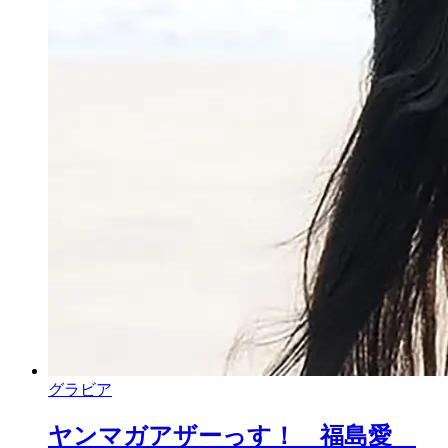
グラビア
ヤンマガアザーっす！ 福島愛