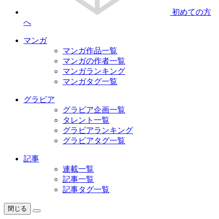
初めての方
へ
マンガ
マンガ作品一覧
マンガの作者一覧
マンガランキング
マンガタグ一覧
グラビア
グラビア企画一覧
タレント一覧
グラビアランキング
グラビアタグ一覧
記事
連載一覧
記事一覧
記事タグ一覧
閉じる