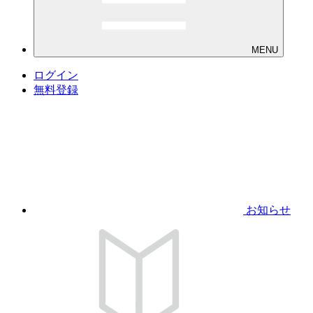
MENU
ログイン
無料登録
お知らせ