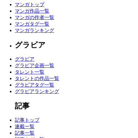
マンガトップ
マンガ作品一覧
マンガの作者一覧
マンガタグ一覧
マンガランキング
グラビア
グラビア
グラビア企画一覧
タレント一覧
タレントの作品一覧
グラビアタグ一覧
グラビアランキング
記事
記事トップ
連載一覧
記事一覧