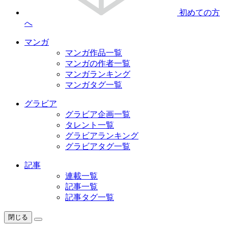
初めての方
へ
マンガ
マンガ作品一覧
マンガの作者一覧
マンガランキング
マンガタグ一覧
グラビア
グラビア企画一覧
タレント一覧
グラビアランキング
グラビアタグ一覧
記事
連載一覧
記事一覧
記事タグ一覧
閉じる