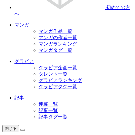
初めての方
へ
マンガ
マンガ作品一覧
マンガの作者一覧
マンガランキング
マンガタグ一覧
グラビア
グラビア企画一覧
タレント一覧
グラビアランキング
グラビアタグ一覧
記事
連載一覧
記事一覧
記事タグ一覧
閉じる