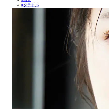
#グラドル