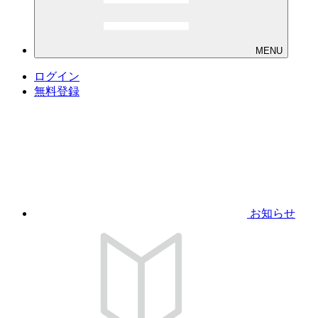
MENU
ログイン
無料登録
お知らせ