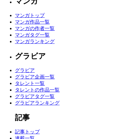
マンガ
マンガトップ
マンガ作品一覧
マンガの作者一覧
マンガタグ一覧
マンガランキング
グラビア
グラビア
グラビア企画一覧
タレント一覧
タレントの作品一覧
グラビアタグ一覧
グラビアランキング
記事
記事トップ
連載一覧