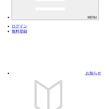
MENU
ログイン
無料登録
お知らせ