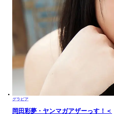
グラビア
岡田彩夢・ヤンマガアザーっす！＜