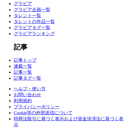
グラビア
グラビア企画一覧
タレント一覧
タレントの作品一覧
グラビアタグ一覧
グラビアランキング
記事
記事トップ
連載一覧
記事一覧
記事タグ一覧
ヘルプ・使い方
お問い合わせ
利用規約
プライバシーポリシー
Cookie等の外部送信について
特商法取引に基づく表示および資金決済法に基づく表
示