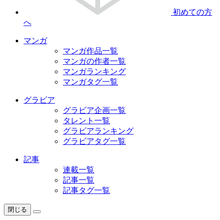
初めての方
へ
マンガ
マンガ作品一覧
マンガの作者一覧
マンガランキング
マンガタグ一覧
グラビア
グラビア企画一覧
タレント一覧
グラビアランキング
グラビアタグ一覧
記事
連載一覧
記事一覧
記事タグ一覧
閉じる