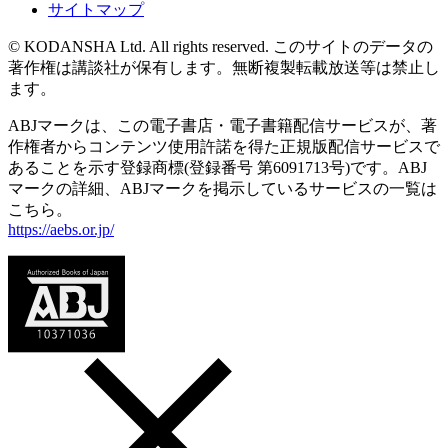
サイトマップ
© KODANSHA Ltd. All rights reserved. このサイトのデータの
著作権は講談社が保有します。無断複製転載放送等は禁止し
ます。
ABJマークは、この電子書店・電子書籍配信サービスが、著
作権者からコンテンツ使用許諾を得た正規版配信サービスで
あることを示す登録商標(登録番号 第6091713号)です。ABJ
マークの詳細、ABJマークを掲示しているサービスの一覧は
こちら。
https://aebs.or.jp/