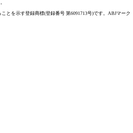
す。
示す登録商標(登録番号 第6091713号)です。ABJマーク