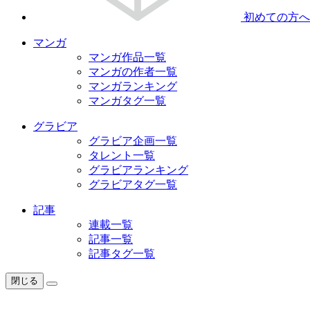
初めての方へ
マンガ
マンガ作品一覧
マンガの作者一覧
マンガランキング
マンガタグ一覧
グラビア
グラビア企画一覧
タレント一覧
グラビアランキング
グラビアタグ一覧
記事
連載一覧
記事一覧
記事タグ一覧
閉じる