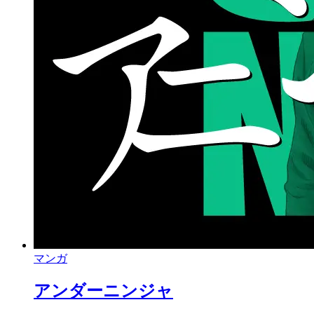
マンガ
アンダーニンジャ