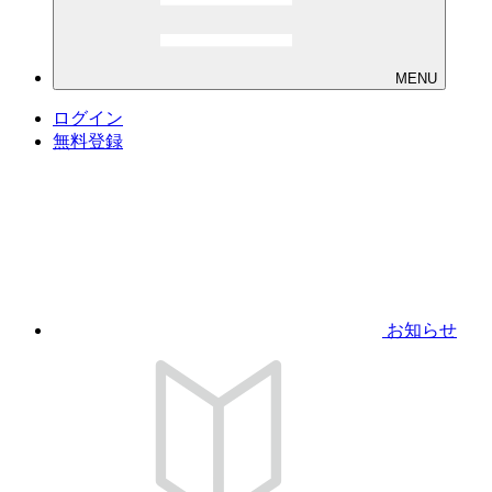
MENU
ログイン
無料登録
お知らせ