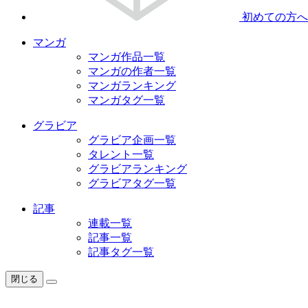
初めての方へ
マンガ
マンガ作品一覧
マンガの作者一覧
マンガランキング
マンガタグ一覧
グラビア
グラビア企画一覧
タレント一覧
グラビアランキング
グラビアタグ一覧
記事
連載一覧
記事一覧
記事タグ一覧
閉じる