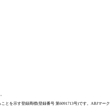
す。
示す登録商標(登録番号 第6091713号)です。ABJマーク