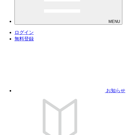
MENU
ログイン
無料登録
お知らせ