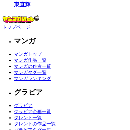
東直輝
トップページ
マンガ
マンガトップ
マンガ作品一覧
マンガの作者一覧
マンガタグ一覧
マンガランキング
グラビア
グラビア
グラビア企画一覧
タレント一覧
タレントの作品一覧
グラビアタグ一覧