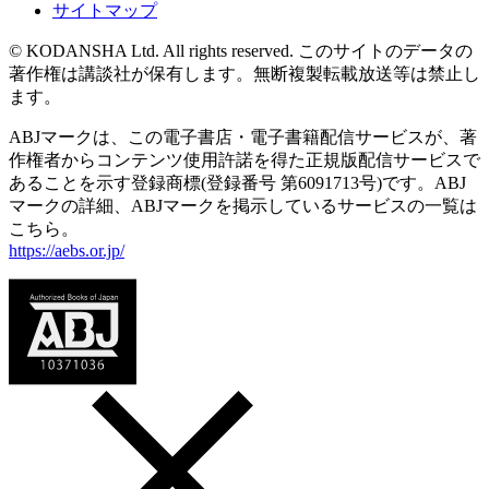
サイトマップ
© KODANSHA Ltd. All rights reserved. このサイトのデータの
著作権は講談社が保有します。無断複製転載放送等は禁止し
ます。
ABJマークは、この電子書店・電子書籍配信サービスが、著
作権者からコンテンツ使用許諾を得た正規版配信サービスで
あることを示す登録商標(登録番号 第6091713号)です。ABJ
マークの詳細、ABJマークを掲示しているサービスの一覧は
こちら。
https://aebs.or.jp/