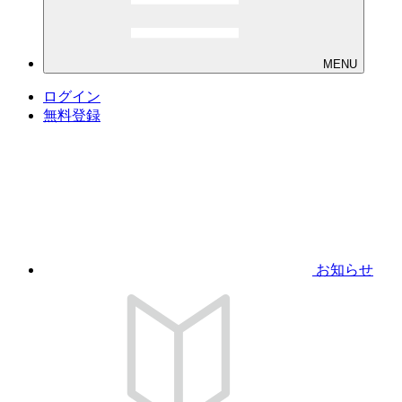
MENU
ログイン
無料登録
お知らせ