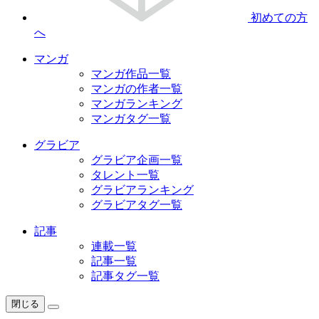
初めての方
へ
マンガ
マンガ作品一覧
マンガの作者一覧
マンガランキング
マンガタグ一覧
グラビア
グラビア企画一覧
タレント一覧
グラビアランキング
グラビアタグ一覧
記事
連載一覧
記事一覧
記事タグ一覧
閉じる