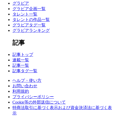
グラビア
グラビア企画一覧
タレント一覧
タレントの作品一覧
グラビアタグ一覧
グラビアランキング
記事
記事トップ
連載一覧
記事一覧
記事タグ一覧
ヘルプ・使い方
お問い合わせ
利用規約
プライバシーポリシー
Cookie等の外部送信について
特商法取引に基づく表示および資金決済法に基づく表
示