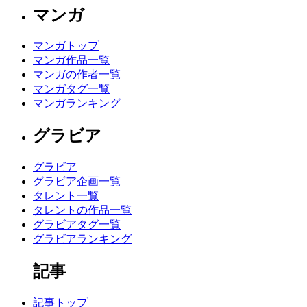
マンガ
マンガトップ
マンガ作品一覧
マンガの作者一覧
マンガタグ一覧
マンガランキング
グラビア
グラビア
グラビア企画一覧
タレント一覧
タレントの作品一覧
グラビアタグ一覧
グラビアランキング
記事
記事トップ