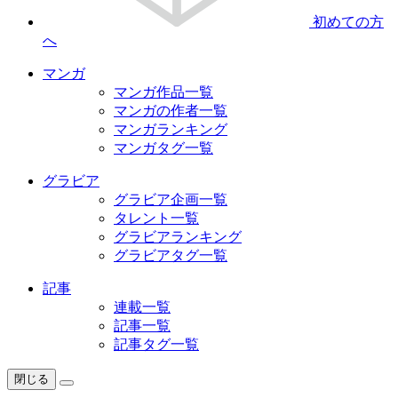
初めての方
へ
マンガ
マンガ作品一覧
マンガの作者一覧
マンガランキング
マンガタグ一覧
グラビア
グラビア企画一覧
タレント一覧
グラビアランキング
グラビアタグ一覧
記事
連載一覧
記事一覧
記事タグ一覧
閉じる