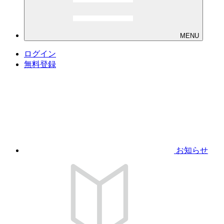
MENU
ログイン
無料登録
お知らせ