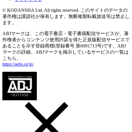
© KODANSHA Ltd. All rights reserved. このサイトのデータの
著作権は講談社が保有します。無断複製転載放送等は禁止し
ます。
ABJマークは、この電子書店・電子書籍配信サービスが、著
作権者からコンテンツ使用許諾を得た正規版配信サービスで
あることを示す登録商標(登録番号 第6091713号)です。ABJ
マークの詳細、ABJマークを掲示しているサービスの一覧は
こちら。
https://aebs.or.jp/