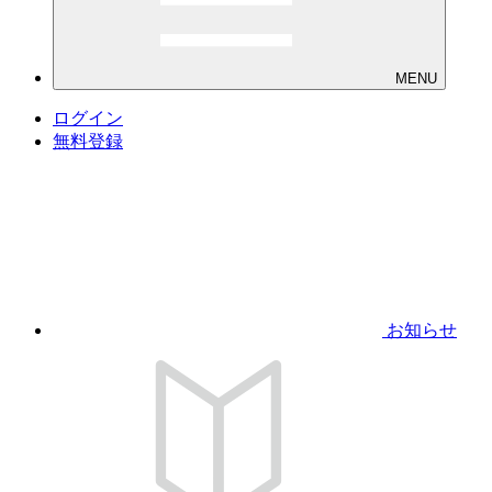
MENU
ログイン
無料登録
お知らせ