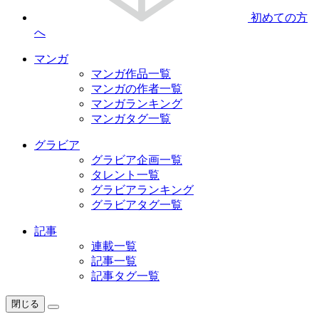
初めての方
へ
マンガ
マンガ作品一覧
マンガの作者一覧
マンガランキング
マンガタグ一覧
グラビア
グラビア企画一覧
タレント一覧
グラビアランキング
グラビアタグ一覧
記事
連載一覧
記事一覧
記事タグ一覧
閉じる