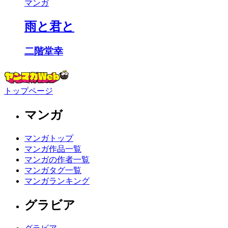
マンガ
雨と君と
二階堂幸
トップページ
マンガ
マンガトップ
マンガ作品一覧
マンガの作者一覧
マンガタグ一覧
マンガランキング
グラビア