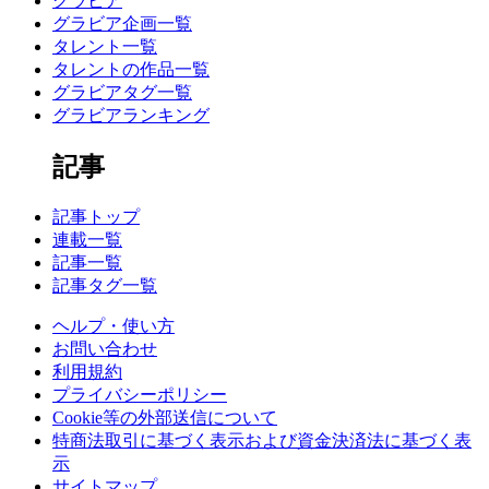
グラビア
グラビア企画一覧
タレント一覧
タレントの作品一覧
グラビアタグ一覧
グラビアランキング
記事
記事トップ
連載一覧
記事一覧
記事タグ一覧
ヘルプ・使い方
お問い合わせ
利用規約
プライバシーポリシー
Cookie等の外部送信について
特商法取引に基づく表示および資金決済法に基づく表
示
サイトマップ