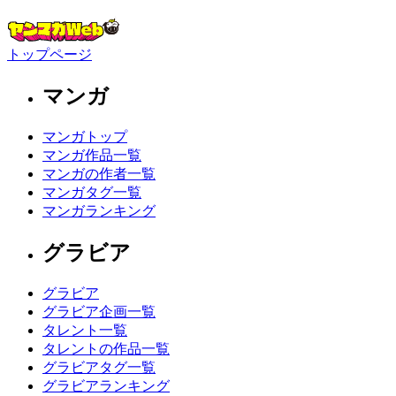
トップページ
マンガ
マンガトップ
マンガ作品一覧
マンガの作者一覧
マンガタグ一覧
マンガランキング
グラビア
グラビア
グラビア企画一覧
タレント一覧
タレントの作品一覧
グラビアタグ一覧
グラビアランキング