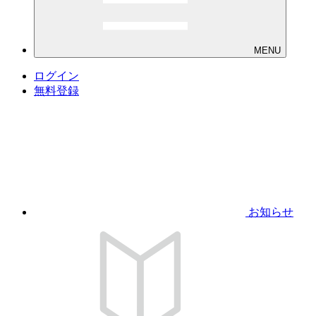
MENU
ログイン
無料登録
お知らせ