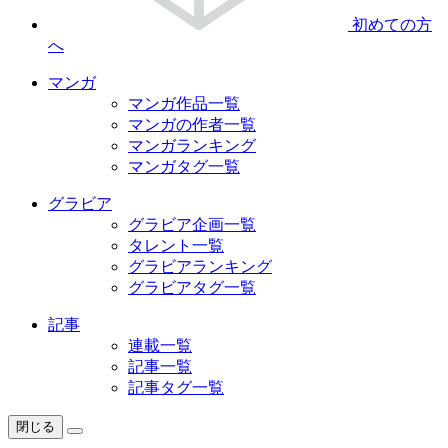
初めての方
へ
マンガ
マンガ作品一覧
マンガの作者一覧
マンガランキング
マンガタグ一覧
グラビア
グラビア企画一覧
タレント一覧
グラビアランキング
グラビアタグ一覧
記事
連載一覧
記事一覧
記事タグ一覧
閉じる