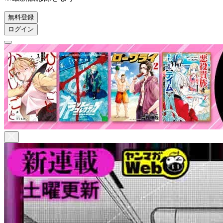
無料登録
ログイン