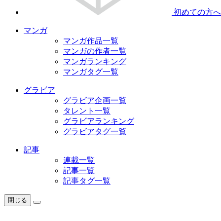
初めての方へ
マンガ
マンガ作品一覧
マンガの作者一覧
マンガランキング
マンガタグ一覧
グラビア
グラビア企画一覧
タレント一覧
グラビアランキング
グラビアタグ一覧
記事
連載一覧
記事一覧
記事タグ一覧
閉じる