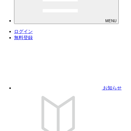
MENU
ログイン
無料登録
お知らせ