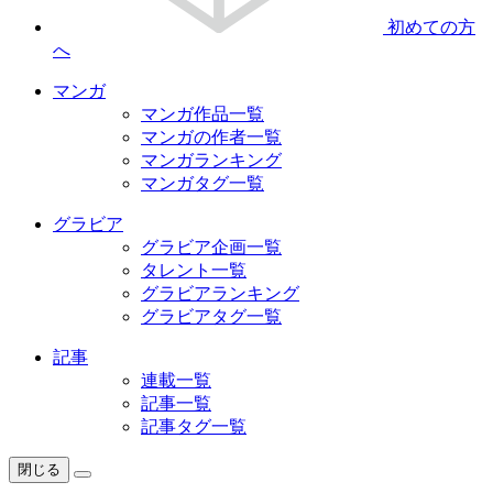
初めての方
へ
マンガ
マンガ作品一覧
マンガの作者一覧
マンガランキング
マンガタグ一覧
グラビア
グラビア企画一覧
タレント一覧
グラビアランキング
グラビアタグ一覧
記事
連載一覧
記事一覧
記事タグ一覧
閉じる