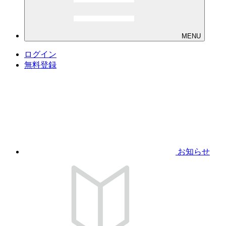
MENU
ログイン
無料登録
お知らせ