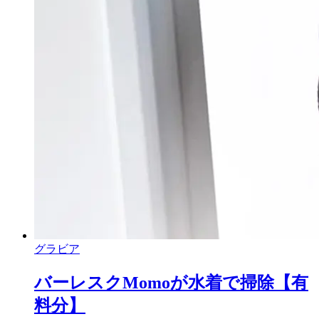
グラビア
バーレスクMomoが水着で掃除【有
料分】