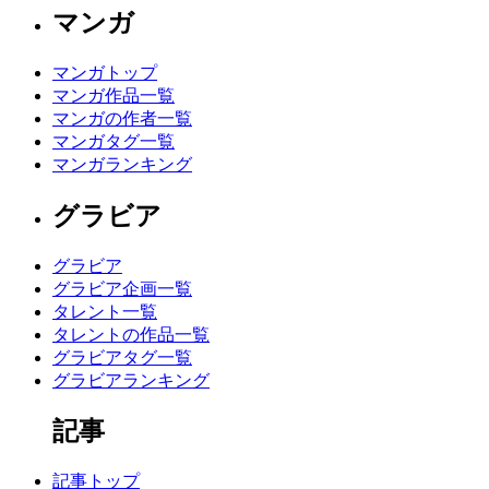
マンガ
マンガトップ
マンガ作品一覧
マンガの作者一覧
マンガタグ一覧
マンガランキング
グラビア
グラビア
グラビア企画一覧
タレント一覧
タレントの作品一覧
グラビアタグ一覧
グラビアランキング
記事
記事トップ