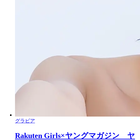
グラビア
Rakuten Girls×ヤングマガジン ヤ