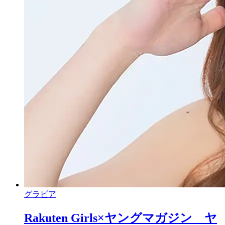
グラビア
Rakuten Girls×ヤングマガジン ヤ