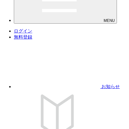
MENU
ログイン
無料登録
お知らせ