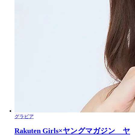
グラビア
Rakuten Girls×ヤングマガジン ヤ