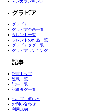
マンガランキング
グラビア
グラビア
グラビア企画一覧
タレント一覧
タレントの作品一覧
グラビアタグ一覧
グラビアランキング
記事
記事トップ
連載一覧
記事一覧
記事タグ一覧
ヘルプ・使い方
お問い合わせ
利用規約