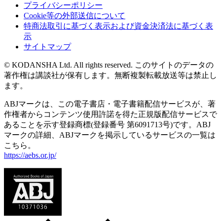
プライバシーポリシー
Cookie等の外部送信について
特商法取引に基づく表示および資金決済法に基づく表
示
サイトマップ
© KODANSHA Ltd. All rights reserved. このサイトのデータの
著作権は講談社が保有します。無断複製転載放送等は禁止し
ます。
ABJマークは、この電子書店・電子書籍配信サービスが、著
作権者からコンテンツ使用許諾を得た正規版配信サービスで
あることを示す登録商標(登録番号 第6091713号)です。ABJ
マークの詳細、ABJマークを掲示しているサービスの一覧は
こちら。
https://aebs.or.jp/