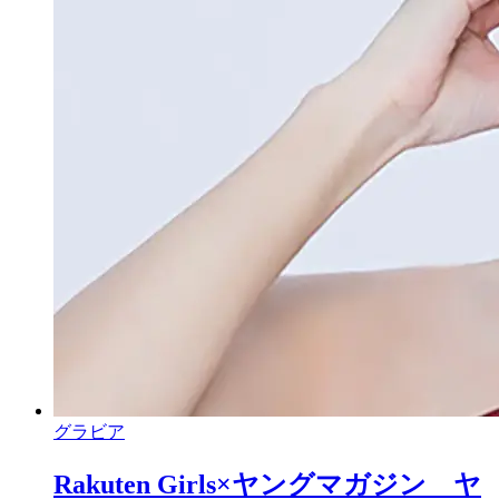
グラビア
Rakuten Girls×ヤングマガジン ヤ