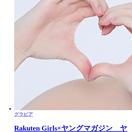
グラビア
Rakuten Girls×ヤングマガジン ヤ