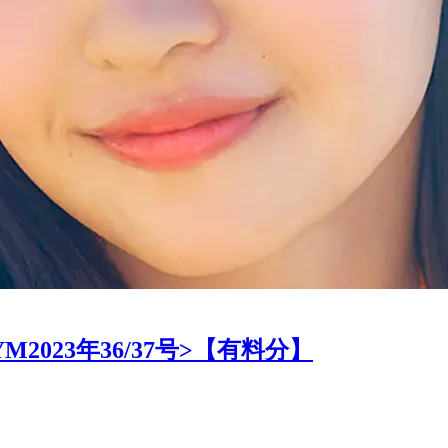
023年36/37号>【有料分】