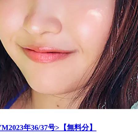
023年36/37号>【無料分】