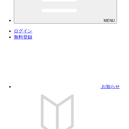
MENU
ログイン
無料登録
お知らせ