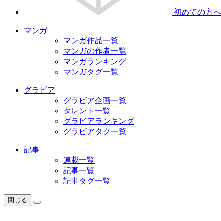
初めての方へ
マンガ
マンガ作品一覧
マンガの作者一覧
マンガランキング
マンガタグ一覧
グラビア
グラビア企画一覧
タレント一覧
グラビアランキング
グラビアタグ一覧
記事
連載一覧
記事一覧
記事タグ一覧
閉じる