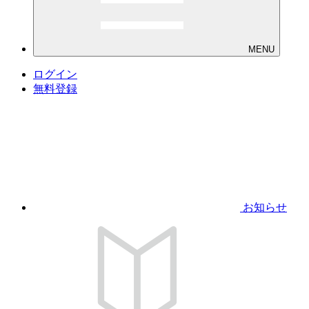
MENU
ログイン
無料登録
お知らせ