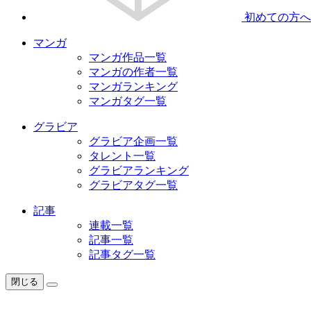
初めての方へ
マンガ
マンガ作品一覧
マンガの作者一覧
マンガランキング
マンガタグ一覧
グラビア
グラビア企画一覧
タレント一覧
グラビアランキング
グラビアタグ一覧
記事
連載一覧
記事一覧
記事タグ一覧
閉じる