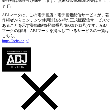
著作権は講談社が保有します。無断複製転載放送等は禁止し
ます。
ABJマークは、この電子書店・電子書籍配信サービスが、著
作権者からコンテンツ使用許諾を得た正規版配信サービスで
あることを示す登録商標(登録番号 第6091713号)です。ABJ
マークの詳細、ABJマークを掲示しているサービスの一覧は
こちら。
https://aebs.or.jp/