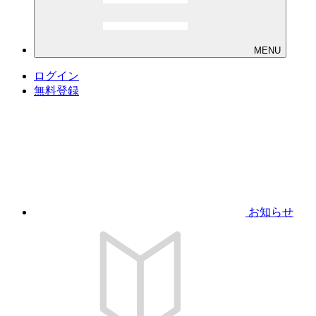
MENU
ログイン
無料登録
お知らせ