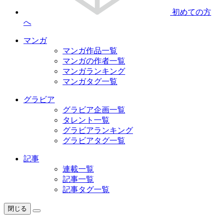
初めての方
へ
マンガ
マンガ作品一覧
マンガの作者一覧
マンガランキング
マンガタグ一覧
グラビア
グラビア企画一覧
タレント一覧
グラビアランキング
グラビアタグ一覧
記事
連載一覧
記事一覧
記事タグ一覧
閉じる