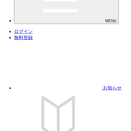
MENU
ログイン
無料登録
お知らせ