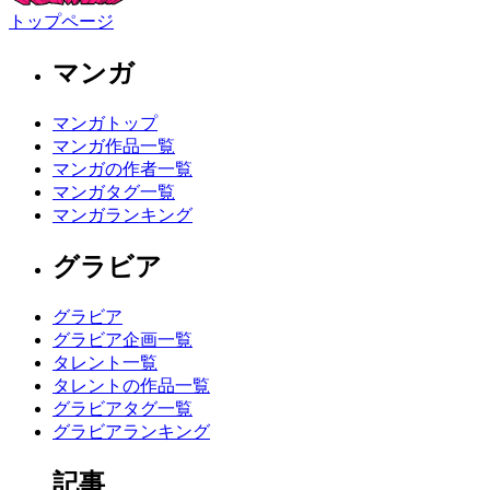
トップページ
マンガ
マンガトップ
マンガ作品一覧
マンガの作者一覧
マンガタグ一覧
マンガランキング
グラビア
グラビア
グラビア企画一覧
タレント一覧
タレントの作品一覧
グラビアタグ一覧
グラビアランキング
記事