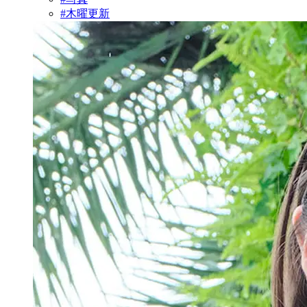
#木曜更新