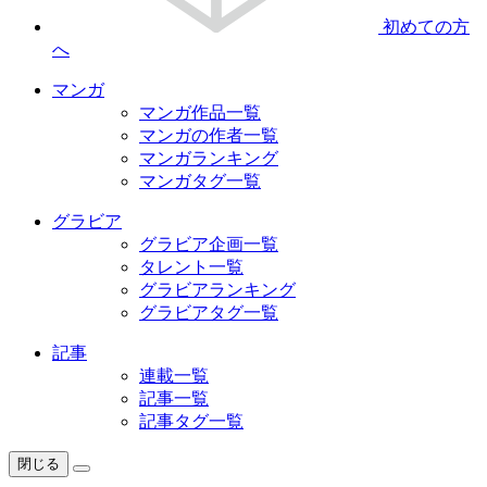
初めての方
へ
マンガ
マンガ作品一覧
マンガの作者一覧
マンガランキング
マンガタグ一覧
グラビア
グラビア企画一覧
タレント一覧
グラビアランキング
グラビアタグ一覧
記事
連載一覧
記事一覧
記事タグ一覧
閉じる