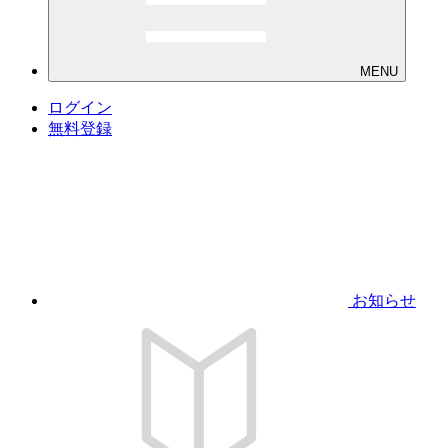
MENU
ログイン
無料登録
お知らせ