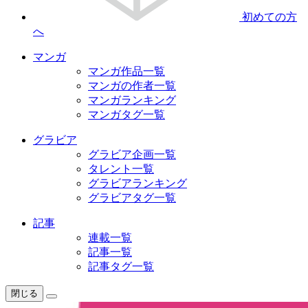
初めての方
へ
マンガ
マンガ作品一覧
マンガの作者一覧
マンガランキング
マンガタグ一覧
グラビア
グラビア企画一覧
タレント一覧
グラビアランキング
グラビアタグ一覧
記事
連載一覧
記事一覧
記事タグ一覧
閉じる