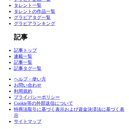
タレント一覧
タレントの作品一覧
グラビアタグ一覧
グラビアランキング
記事
記事トップ
連載一覧
記事一覧
記事タグ一覧
ヘルプ・使い方
お問い合わせ
利用規約
プライバシーポリシー
Cookie等の外部送信について
特商法取引に基づく表示および資金決済法に基づく表
示
サイトマップ