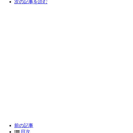
次の記事を読む
前の記事
目次