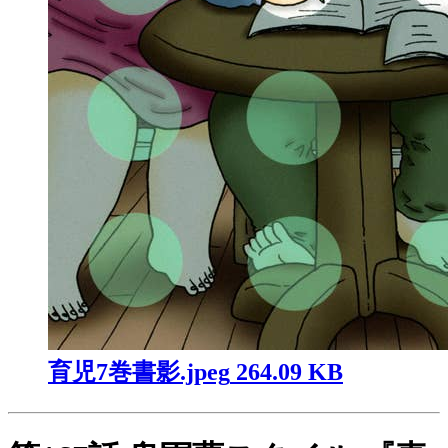
育児7巻書影.jpeg
264.09 KB