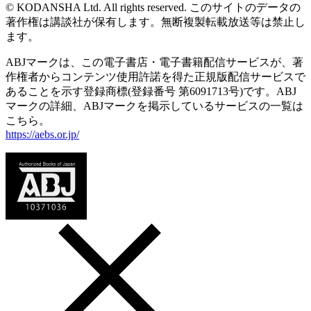
© KODANSHA Ltd. All rights reserved. このサイトのデータの
著作権は講談社が保有します。無断複製転載放送等は禁止し
ます。
ABJマークは、この電子書店・電子書籍配信サービスが、著
作権者からコンテンツ使用許諾を得た正規版配信サービスで
あることを示す登録商標(登録番号 第6091713号)です。ABJ
マークの詳細、ABJマークを掲示しているサービスの一覧は
こちら。
https://aebs.or.jp/