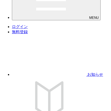
MENU
ログイン
無料登録
お知らせ