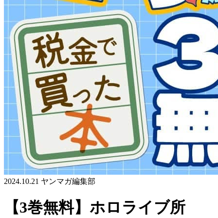
2024.10.21
ヤンマガ編集部
【3巻無料】ホロライブ所