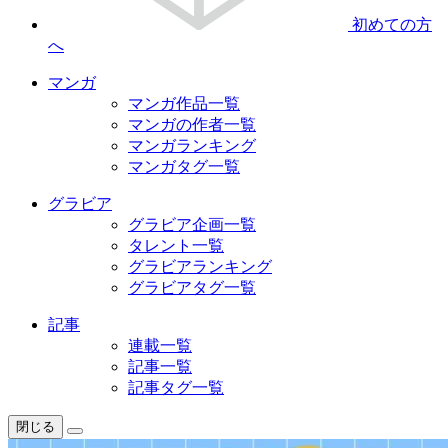
初めての方
へ
マンガ
マンガ作品一覧
マンガの作者一覧
マンガランキング
マンガタグ一覧
グラビア
グラビア企画一覧
タレント一覧
グラビアランキング
グラビアタグ一覧
記事
連載一覧
記事一覧
記事タグ一覧
閉じる