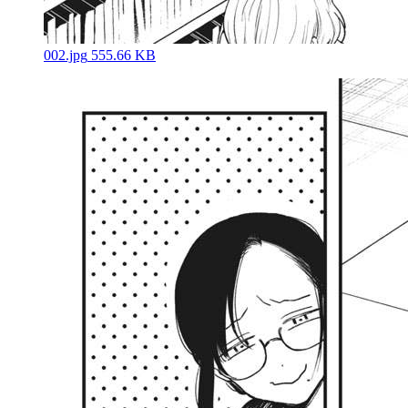
002.jpg
555.66 KB