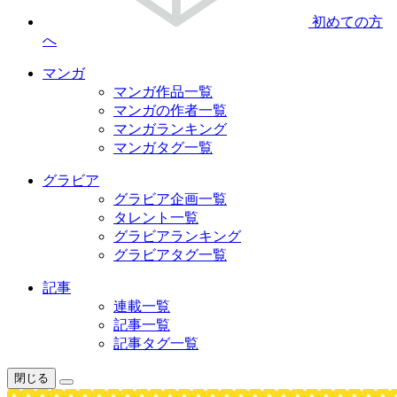
初めての方
へ
マンガ
マンガ作品一覧
マンガの作者一覧
マンガランキング
マンガタグ一覧
グラビア
グラビア企画一覧
タレント一覧
グラビアランキング
グラビアタグ一覧
記事
連載一覧
記事一覧
記事タグ一覧
閉じる