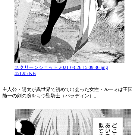
スクリーンショット 2021-03-26 15.09.36.png
451.95 KB
主人公・陽太が異世界で初めて出会った女性・
ルーミ
は王国
随一の剣の腕をもつ聖騎士（パラディン）。