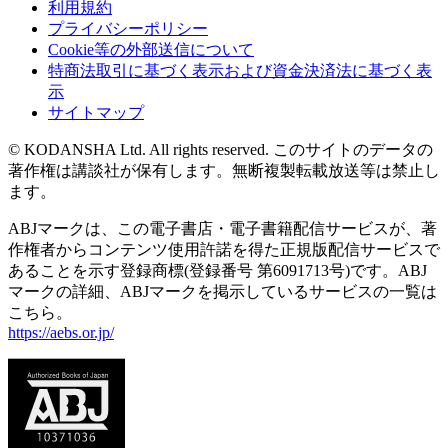
利用規約
プライバシーポリシー
Cookie等の外部送信について
特商法取引に基づく表示および資金決済法に基づく表
示
サイトマップ
© KODANSHA Ltd. All rights reserved. このサイトのデータの
著作権は講談社が保有します。無断複製転載放送等は禁止し
ます。
ABJマークは、この電子書店・電子書籍配信サービスが、著
作権者からコンテンツ使用許諾を得た正規版配信サービスで
あることを示す登録商標(登録番号 第6091713号)です。ABJ
マークの詳細、ABJマークを掲示しているサービスの一覧は
こちら。
https://aebs.or.jp/