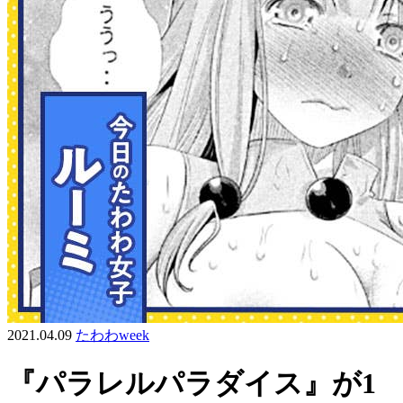
2021.04.09
たわわweek
『パラレルパラダイス』が1