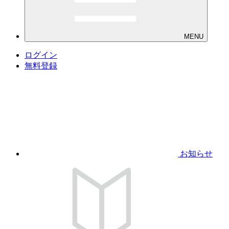
MENU
ログイン
無料登録
お知らせ