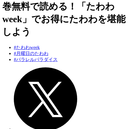
巻無料で読める！「たわわ
week」でお得にたわわを堪能
しよう
#たわわweek
#月曜日のたわわ
#パラレルパラダイス