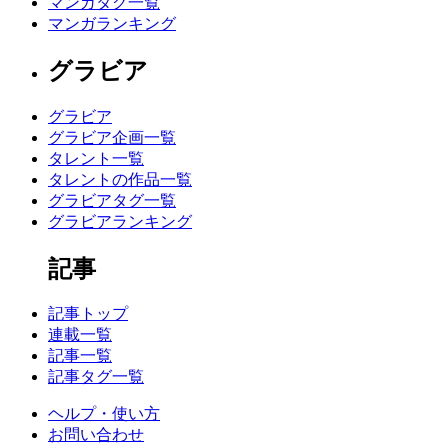
マンガタグ一覧
マンガランキング
グラビア
グラビア
グラビア企画一覧
タレント一覧
タレントの作品一覧
グラビアタグ一覧
グラビアランキング
記事
記事トップ
連載一覧
記事一覧
記事タグ一覧
ヘルプ・使い方
お問い合わせ