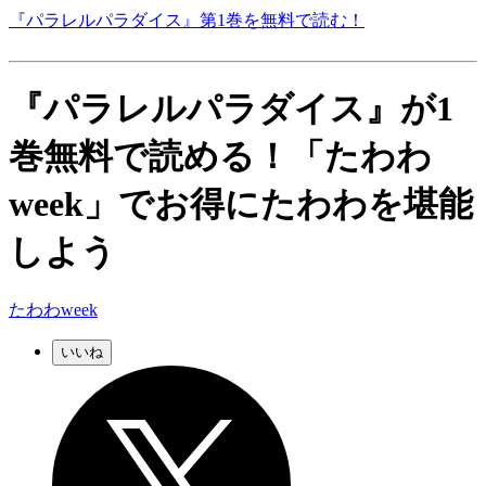
『パラレルパラダイス』第1巻を無料で読む！
『パラレルパラダイス』が1
巻無料で読める！「たわわ
week」でお得にたわわを堪能
しよう
たわわweek
いいね