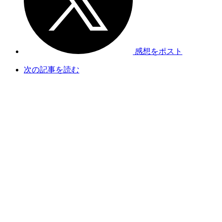
感想をポスト
次の記事を読む