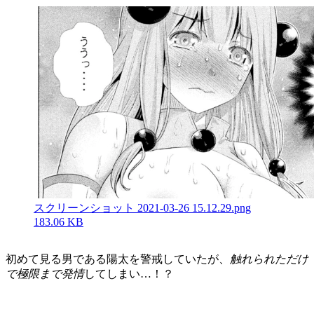
スクリーンショット 2021-03-26 15.12.29.png
183.06 KB
初めて見る男である陽太を警戒していたが、
触れられただけ
で極限まで発情
してしまい…！？