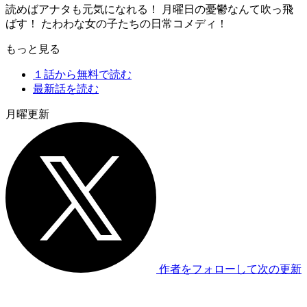
読めばアナタも元気になれる！ 月曜日の憂鬱なんて吹っ飛
ばす！ たわわな女の子たちの日常コメディ！
もっと見る
１話から無料で読む
最新話を読む
月曜更新
作者をフォローして次の更新