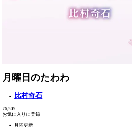
月曜日のたわわ
比村奇石
76,505
お気に入りに登録
月曜更新