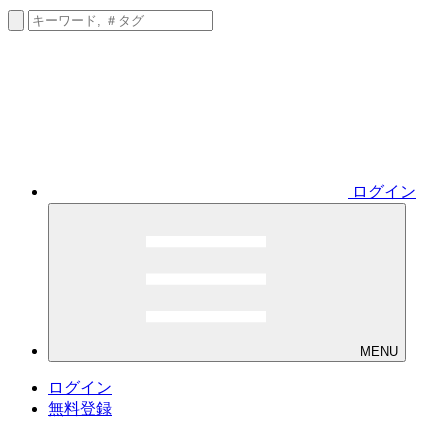
ログイン
MENU
ログイン
無料登録