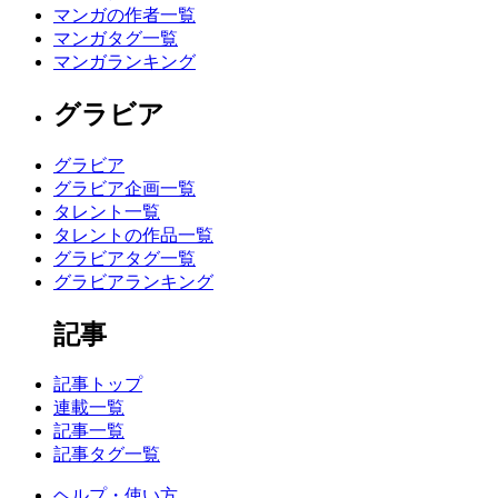
マンガの作者一覧
マンガタグ一覧
マンガランキング
グラビア
グラビア
グラビア企画一覧
タレント一覧
タレントの作品一覧
グラビアタグ一覧
グラビアランキング
記事
記事トップ
連載一覧
記事一覧
記事タグ一覧
ヘルプ・使い方