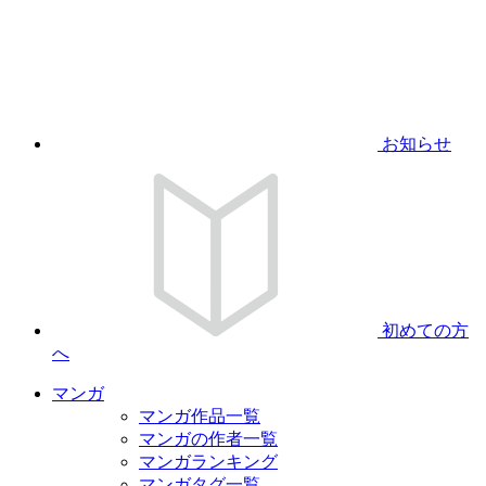
お知らせ
初めての方
へ
マンガ
マンガ作品一覧
マンガの作者一覧
マンガランキング
マンガタグ一覧