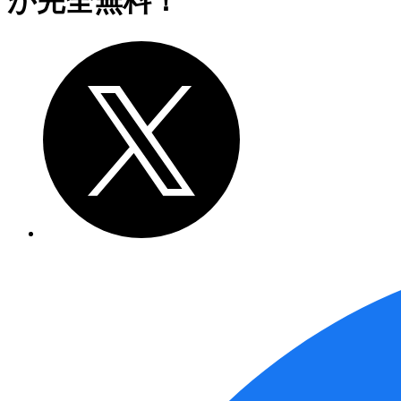
が完全無料！