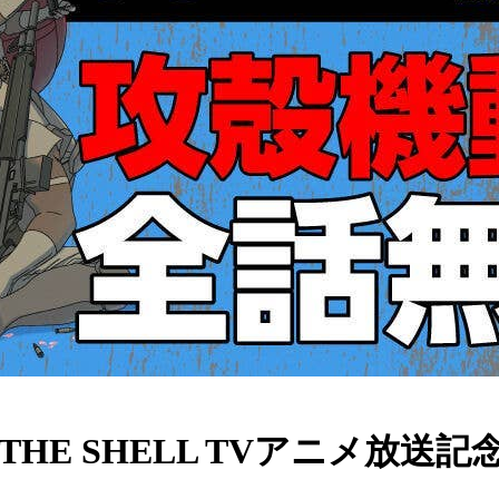
IN THE SHELL TVアニメ