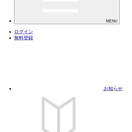
MENU
ログイン
無料登録
お知らせ