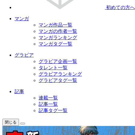
初めての方へ
マンガ
マンガ作品一覧
マンガの作者一覧
マンガランキング
マンガタグ一覧
グラビア
グラビア企画一覧
タレント一覧
グラビアランキング
グラビアタグ一覧
記事
連載一覧
記事一覧
記事タグ一覧
閉じる