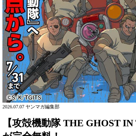
2026.07.07
ヤンマガ編集部
【攻殻機動隊 THE GHOST 