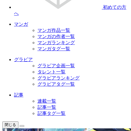
初めての方
へ
マンガ
マンガ作品一覧
マンガの作者一覧
マンガランキング
マンガタグ一覧
グラビア
グラビア企画一覧
タレント一覧
グラビアランキング
グラビアタグ一覧
記事
連載一覧
記事一覧
記事タグ一覧
閉じる