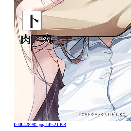
0000428985.jpg
149.21 KB