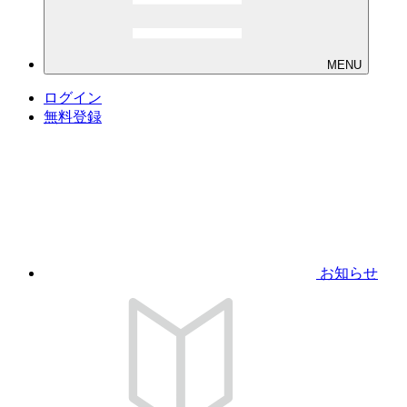
MENU
ログイン
無料登録
お知らせ