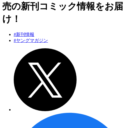
売の新刊コミック情報をお届
け！
#新刊情報
#ヤングマガジン