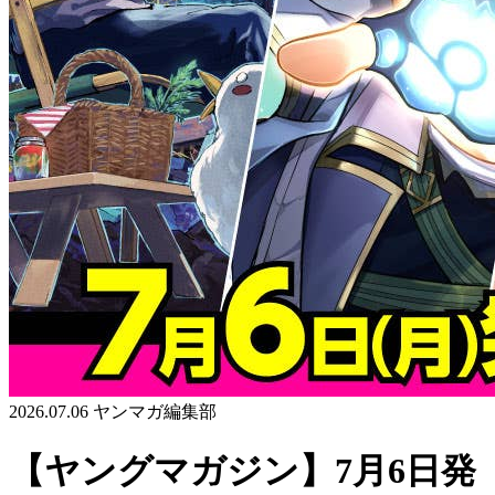
2026.07.06
ヤンマガ編集部
【ヤングマガジン】7月6日発